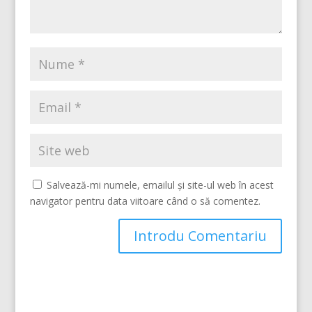
Salvează-mi numele, emailul și site-ul web în acest
navigator pentru data viitoare când o să comentez.