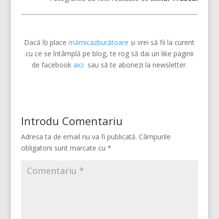
Dacă îți place
mămicazburătoare
și vrei să fii la curent
cu ce se întâmplă pe blog, te rog să dai un like paginii
de facebook
aici
sau să te abonezi la newsletter.
Introdu Comentariu
Adresa ta de email nu va fi publicată.
Câmpurile
obligatorii sunt marcate cu
*